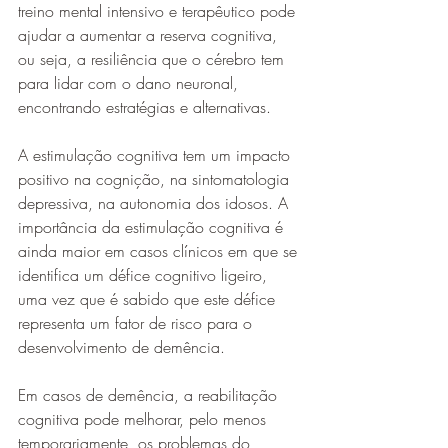
treino mental intensivo e terapêutico pode 
ajudar a aumentar a reserva cognitiva, 
ou seja, a resiliência que o cérebro tem 
para lidar com o dano neuronal, 
encontrando estratégias e alternativas.
A estimulação cognitiva tem um impacto 
positivo na cognição, na sintomatologia 
depressiva, na autonomia dos idosos. A 
importância da estimulação cognitiva é 
ainda maior em casos clínicos em que se 
identifica um défice cognitivo ligeiro, 
uma vez que é sabido que este défice 
representa um fator de risco para o 
desenvolvimento de demência.
Em casos de demência, a reabilitação 
cognitiva pode melhorar, pelo menos 
temporariamente, os problemas do 