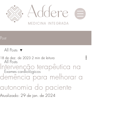
MEDICINA INTEGRADA
Post
All Posts
18 de dez. de 2023
2 min de leitura
All Posts
Intervenção terapêutica na
Exames cardiológicos
demência para melhorar a
autonomia do paciente
Atualizado:
29 de jan. de 2024