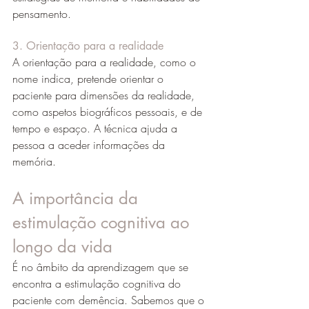
pensamento.
3. Orientação para a realidade
A orientação para a realidade, como o 
nome indica, pretende orientar o 
paciente para dimensões da realidade, 
como aspetos biográficos pessoais, e de 
tempo e espaço. A técnica ajuda a 
pessoa a aceder informações da 
memória.
A importância da 
estimulação cognitiva ao 
longo da vida
É no âmbito da aprendizagem que se 
encontra a estimulação cognitiva do 
paciente com demência. Sabemos que o 