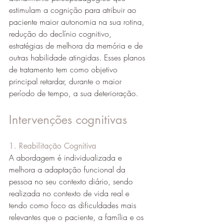
estimulam a cognição para atribuir ao 
paciente maior autonomia na sua rotina, 
redução do declínio cognitivo, 
estratégias de melhora da memória e de 
outras habilidade atingidas. Esses planos 
de tratamento tem como objetivo 
principal retardar, durante o maior 
período de tempo, a sua deterioração.
Intervenções cognitivas
1. Reabilitação Cognitiva
A abordagem é individualizada e 
melhora a adaptação funcional da 
pessoa no seu contexto diário, sendo 
realizada no contexto de vida real e 
tendo como foco as dificuldades mais 
relevantes que o paciente, a família e os 