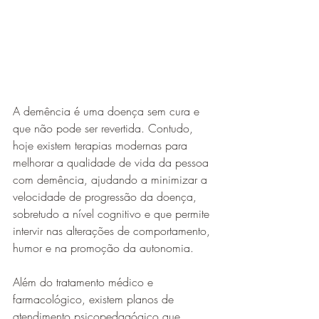
A demência é uma doença sem cura e 
que não pode ser revertida. Contudo, 
hoje existem terapias modernas para 
melhorar a qualidade de vida da pessoa 
com demência, ajudando a minimizar a 
velocidade de progressão da doença, 
sobretudo a nível cognitivo e que permite 
intervir nas alterações de comportamento, 
humor e na promoção da autonomia.
Além do tratamento médico e 
farmacológico, existem planos de 
atendimento psicopedagógico que 