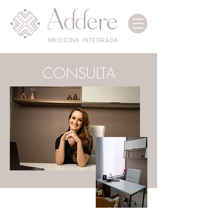
MEDICINA INTEGRADA
CONSULTA