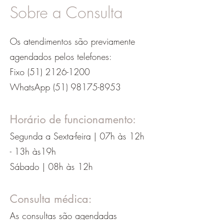
Sobre a Consulta
Os atendimentos são previamente
agendados pelos telefones:
Fixo
(51) 2126-1200
WhatsApp
(51) 98175-8953
Horário de funcionamento:
Segunda a Sexta-feira | 07h às 12h
- 13h às19h
Sábado | 08h às 12h
Consulta médica:
As consultas são agendadas