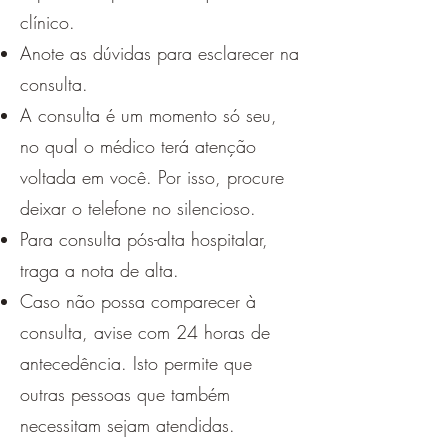
clínico.
Anote as dúvidas para esclarecer na
consulta.
A consulta é um momento só seu,
no qual o médico terá atenção
voltada em você. Por isso, procure
deixar o telefone no silencioso.
Para consulta pós-alta hospitalar,
traga a nota de alta.
Caso não possa comparecer à
consulta, avise com 24 horas de
antecedência. Isto permite que
outras pessoas que também
necessitam sejam atendidas.