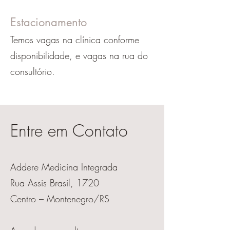
Estacionamento
Temos vagas na clínica conforme
disponibilidade, e vagas na rua do
consultório.
​Entre em Contato
Addere Medicina Integrada
Rua Assis Brasil, 1720
Centro – Montenegro/RS