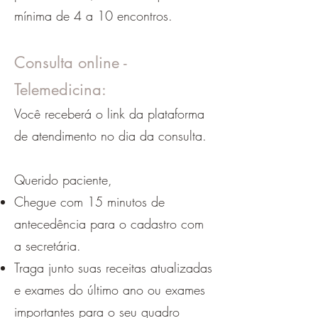
mínima de 4 a 10 encontros.
Consulta online -
Telemedicina:
Você receberá o link da plataforma
de atendimento no dia da consulta.
Querido paciente,
Chegue com 15 minutos de
antecedência para o cadastro com
a secretária.
Traga junto suas receitas atualizadas
e exames do último ano ou exames
importantes para o seu quadro