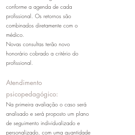
conforme a agenda de cada
profissional. Os retornos são
combinados diretamente com o
médico.
Novas consultas terão novo
honorário cobrado a critério do
profissional.
Atendimento
psicopedagógico:
Na primeira avaliação o caso será
analisado e será proposto um plano
de seguimento individualizado e
personalizado, com uma quantidade